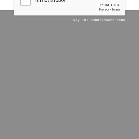
All rights reserved